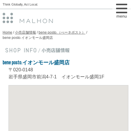
Think Globally, Act Local.
menu
Home
小売店舗情報
bene posto.（べーネポスト）
bene posto.イオンモール盛岡店
bene posto.イオンモール盛岡店
〒020-0148
岩手県盛岡市前潟4-7-1 イオンモール盛岡1F