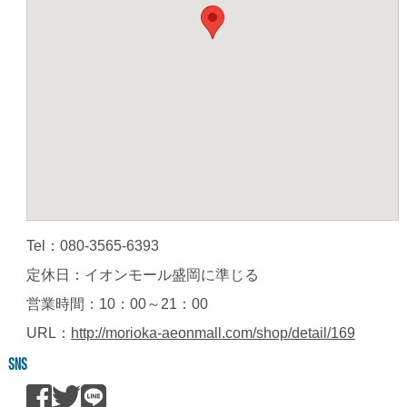
Tel：080-3565-6393
定休日：イオンモール盛岡に準じる
営業時間：10：00～21：00
URL：
http://morioka-aeonmall.com/shop/detail/169
SNS
Facebook
Twitter
LINE