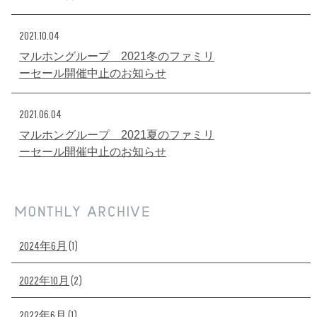
2021.10.04
マルホングループ 2021冬のファミリ
ーセール開催中止のお知らせ
2021.06.04
マルホングループ 2021夏のファミリ
ーセール開催中止のお知らせ
2024年6月
(1)
2022年10月
(2)
2022年6月
(1)