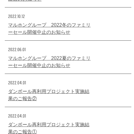
2022.10.12
マルホングループ 2022冬のファミリ
ーセール開催中止のお知らせ
2022.06.01
マルホングループ 2022夏のファミリ
ーセール開催中止のお知らせ
2022.04.01
ダンボール再利用プロジェクト実施結
果のご報告②
2022.04.01
ダンボール再利用プロジェクト実施結
果のご報告①