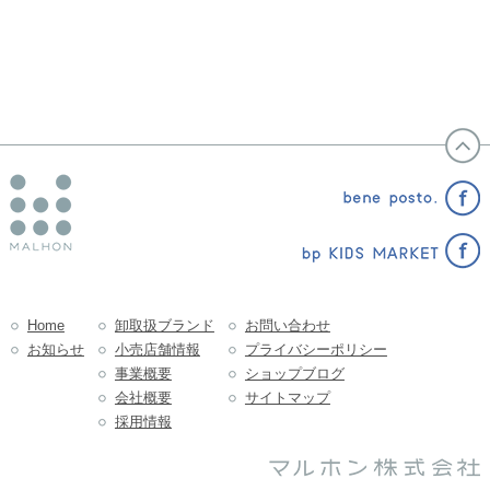
Home
卸取扱ブランド
お問い合わせ
お知らせ
小売店舗情報
プライバシーポリシー
事業概要
ショップブログ
会社概要
サイトマップ
採用情報