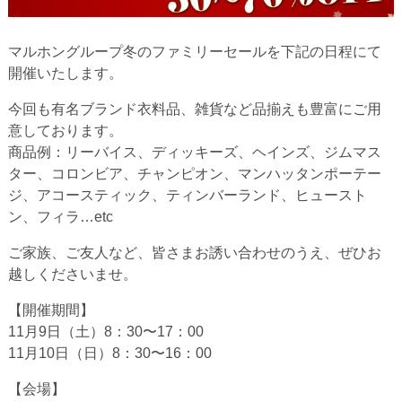
マルホングループ冬のファミリーセールを下記の日程にて
開催いたします。
今回も有名ブランド衣料品、雑貨など品揃えも豊富にご用
意しております。
商品例：リーバイス、ディッキーズ、ヘインズ、ジムマス
ター、コロンビア、チャンピオン、マンハッタンポーテー
ジ、アコースティック、ティンバーランド、ヒュースト
ン、フィラ…etc
ご家族、ご友人など、皆さまお誘い合わせのうえ、ぜひお
越しくださいませ。
【開催期間】
11月9日（土）8：30〜17：00
11月10日（日）8：30〜16：00
【会場】