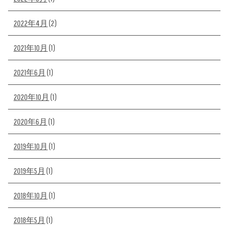
2022年4月
(2)
2021年10月
(1)
2021年6月
(1)
2020年10月
(1)
2020年6月
(1)
2019年10月
(1)
2019年5月
(1)
2018年10月
(1)
2018年5月
(1)