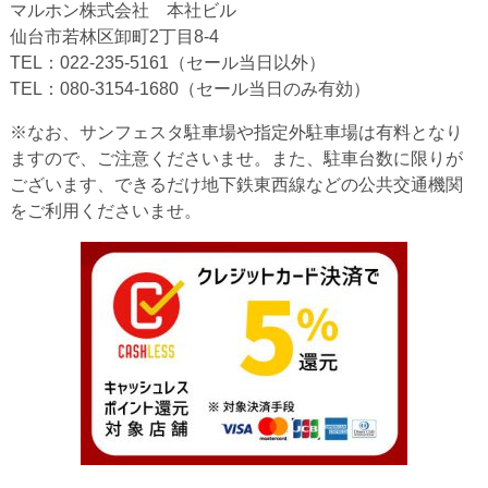
マルホン株式会社 本社ビル
仙台市若林区卸町2丁目8-4
TEL：022-235-5161（セール当日以外）
TEL：080-3154-1680（セール当日のみ有効）
※なお、サンフェスタ駐車場や指定外駐車場は有料となり
ますので、ご注意くださいませ。また、駐車台数に限りが
ございます、できるだけ地下鉄東西線などの公共交通機関
をご利用くださいませ。